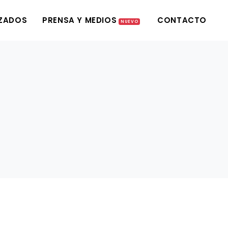
IZADOS
PRENSA Y MEDIOS
CONTACTO
NUEVO