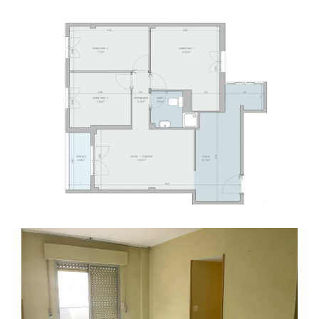
Nuevo
Nuevo