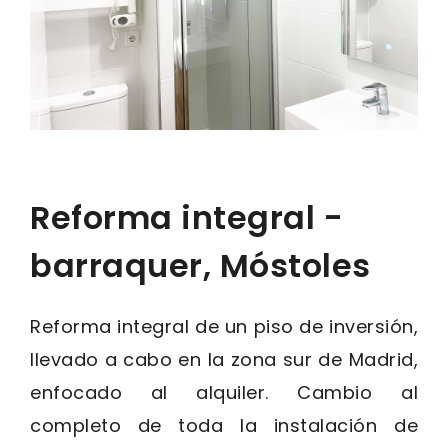
Reforma integral -
barraquer, Móstoles
Reforma integral de un piso de inversión,
llevado a cabo en la zona sur de Madrid,
enfocado al alquiler. Cambio al
completo de toda la instalación de